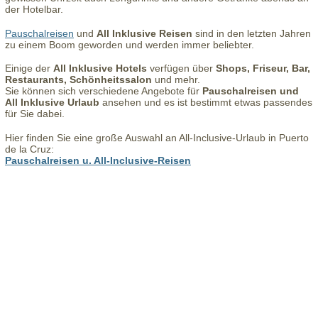
der Hotelbar.
Pauschalreisen
und
All Inklusive Reisen
sind in den letzten Jahren
zu einem Boom geworden und werden immer beliebter.
Einige der
All Inklusive Hotels
verfügen über
Shops, Friseur, Bar,
Restaurants, Schönheitssalon
und mehr.
Sie können sich verschiedene Angebote für
Pauschalreisen und
All Inklusive Urlaub
ansehen und es ist bestimmt etwas passendes
für Sie dabei.
Hier finden Sie eine große Auswahl an All-Inclusive-Urlaub in Puerto
de la Cruz:
Pauschalreisen u. All-Inclusive-Reisen