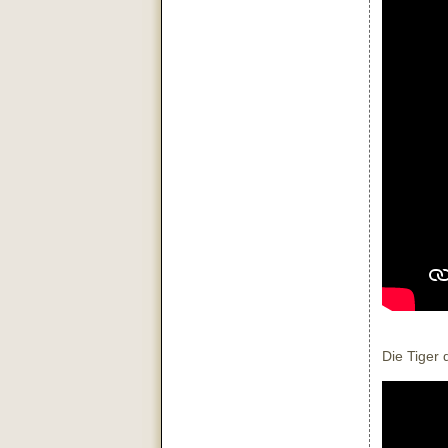
Die Tiger 